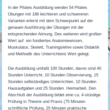
In der Pilates Ausbildung werden 54 Pilates
Übungen mit 186 leichteren und schwereren
Varianten erlernt mit dem Schwerpunkt auf der
genauen Ausführung der Übungen mit der
entsprechenden Atmung. Des weiteren wird großen
Wert auf ein fundiertes Anatomiewissen,
Muskulatur, Skelett, Trainingslehre sowie Didaktik
und Methodik des Unterrichtens Wert gelegt.
Die Ausbildung umfaßt 100 Stunden, davon sind 40
Stunden Unterricht, 10 Stunden Observierung, 15
Stunden selbständiges Unterrichten, 10 Stunden
Hausaufgaben und 25 Stunden Heimarbeit. Den
Abschluß der Ausbildung bildet eine ca. 4-stündige
Prüfung in Theorie und Praxis (75 Minuten
schriftliche Prüfung, 25 Minuten praktische