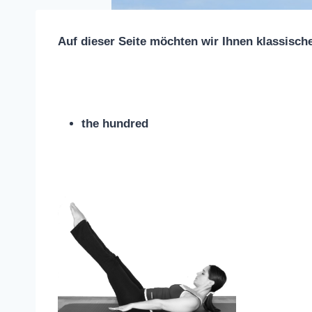
Auf dieser Seite möchten wir Ihnen klassisc
the hundred