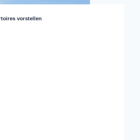
oires vorstellen