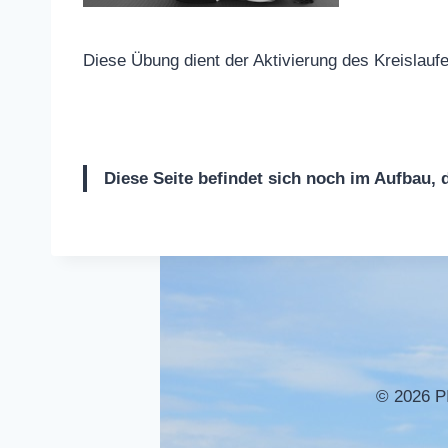
Diese Übung dient der Aktivierung des Kreislauf
Diese Seite befindet sich noch im Aufbau,
© 2026 