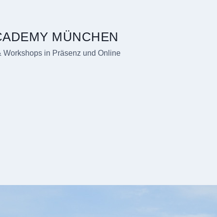
ACADEMY MÜNCHEN
& Workshops in Präsenz und Online